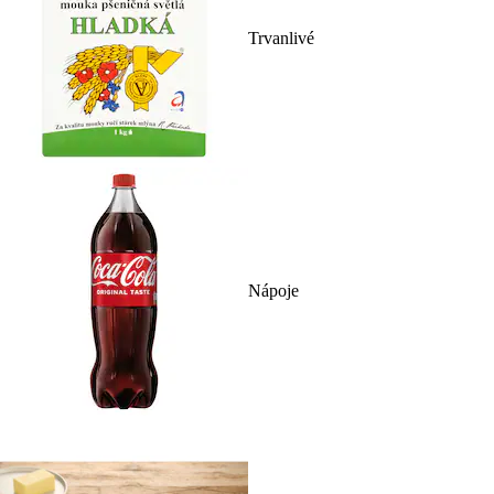
Trvanlivé
Nápoje