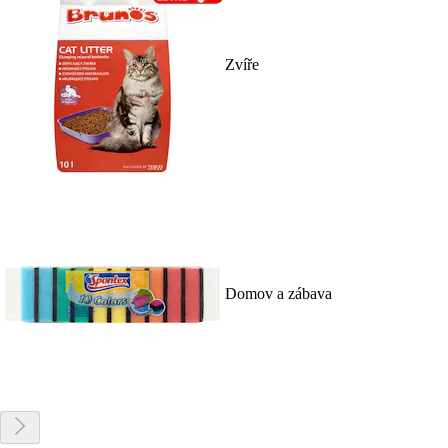
Zvíře
Domov a zábava