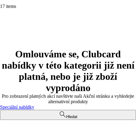
17 items
Omlouváme se, Clubcard
nabídky v této kategorii již není
platná, nebo je již zboží
vyprodáno
Pro zobrazení platných akcí navštivte naši Akční stránku a vyhledejte
alternativní produkty
Speciální nabídky
Hledat