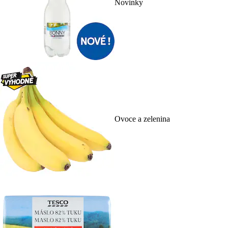
Novinky
Ovoce a zelenina