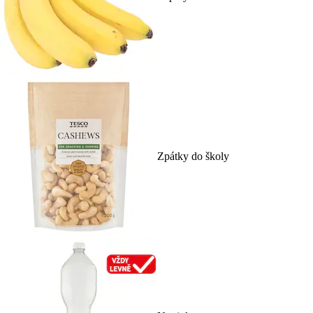
Zpátky do školy