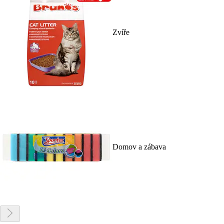
Zvíře
Domov a zábava