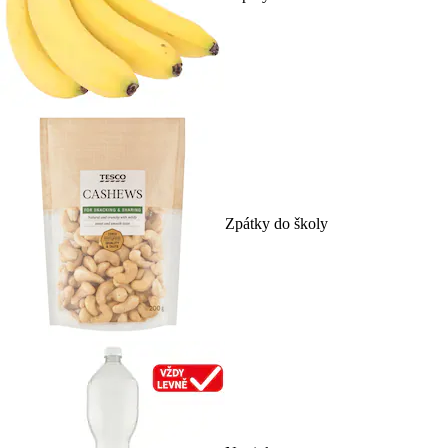
Zpátky do školy