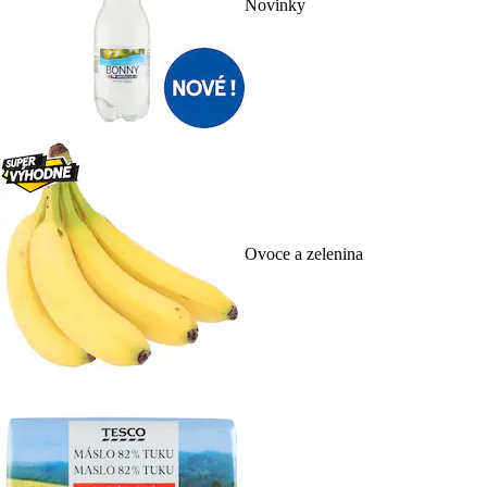
Novinky
Ovoce a zelenina