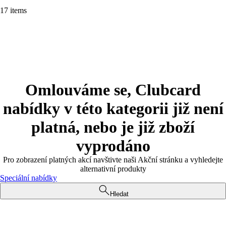
17 items
Omlouváme se, Clubcard
nabídky v této kategorii již není
platná, nebo je již zboží
vyprodáno
Pro zobrazení platných akcí navštivte naši Akční stránku a vyhledejte
alternativní produkty
Speciální nabídky
Hledat