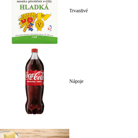
Trvanlivé
Nápoje