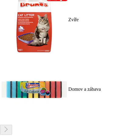
Zvíře
Domov a zábava