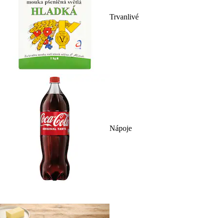
Trvanlivé
Nápoje