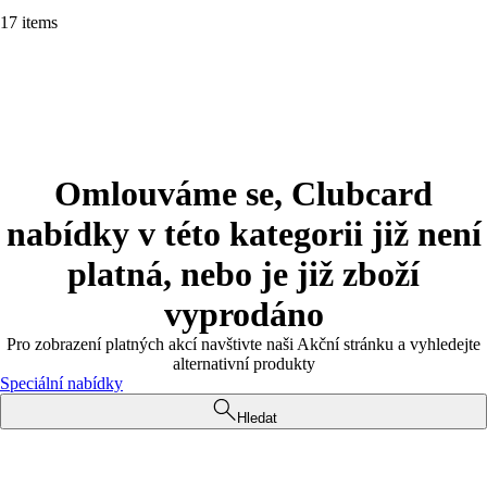
17 items
Omlouváme se, Clubcard
nabídky v této kategorii již není
platná, nebo je již zboží
vyprodáno
Pro zobrazení platných akcí navštivte naši Akční stránku a vyhledejte
alternativní produkty
Speciální nabídky
Hledat