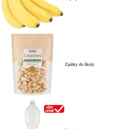
Zpátky do školy