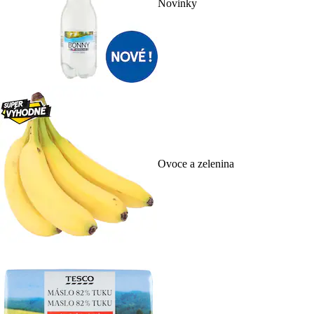
Novinky
Ovoce a zelenina