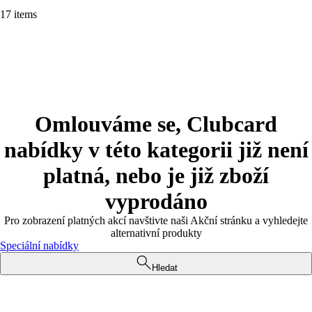
17 items
Omlouváme se, Clubcard
nabídky v této kategorii již není
platná, nebo je již zboží
vyprodáno
Pro zobrazení platných akcí navštivte naši Akční stránku a vyhledejte
alternativní produkty
Speciální nabídky
Hledat