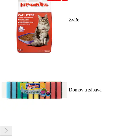
Zvíře
Domov a zábava