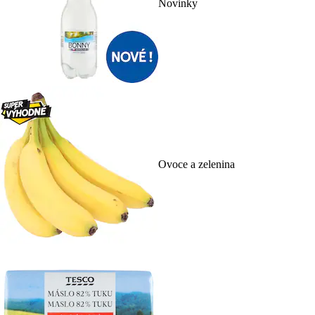
Novinky
Ovoce a zelenina