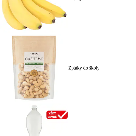
Zpátky do školy