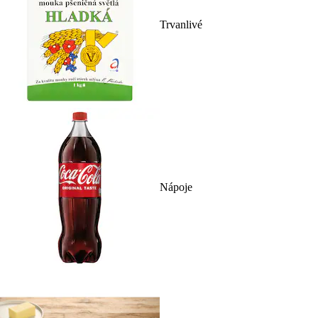
Trvanlivé
Nápoje