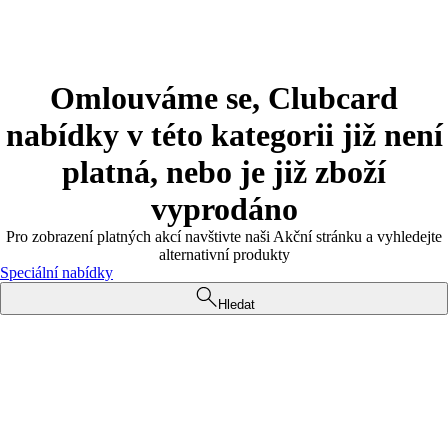
Omlouváme se, Clubcard
nabídky v této kategorii již není
platná, nebo je již zboží
vyprodáno
Pro zobrazení platných akcí navštivte naši Akční stránku a vyhledejte
alternativní produkty
Speciální nabídky
Hledat