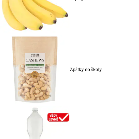
Zpátky do školy