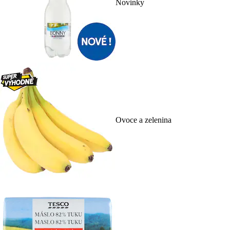
Novinky
Ovoce a zelenina