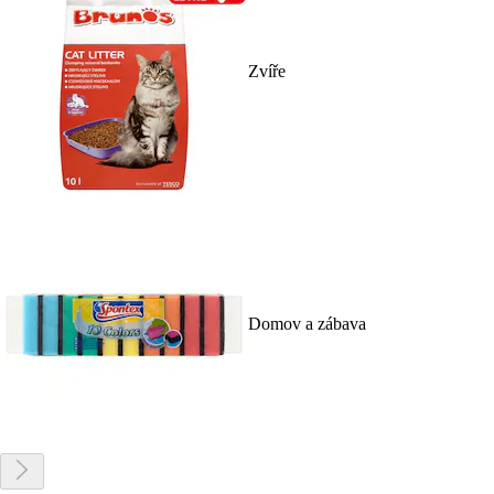
Zvíře
Domov a zábava