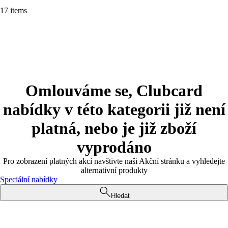
17 items
Omlouváme se, Clubcard
nabídky v této kategorii již není
platná, nebo je již zboží
vyprodáno
Pro zobrazení platných akcí navštivte naši Akční stránku a vyhledejte
alternativní produkty
Speciální nabídky
Hledat