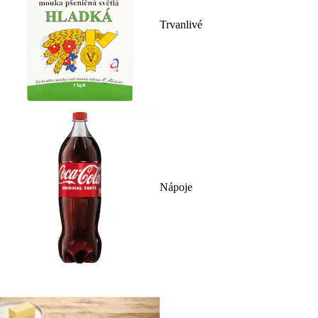
Trvanlivé
Nápoje