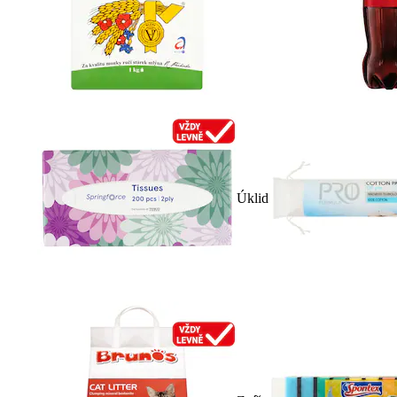
Úklid