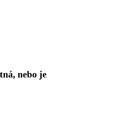
tná, nebo je