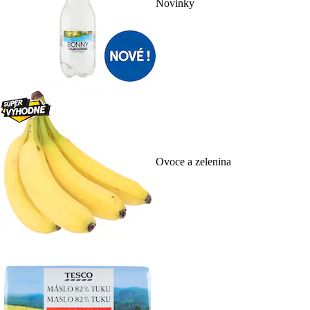
Novinky
Ovoce a zelenina