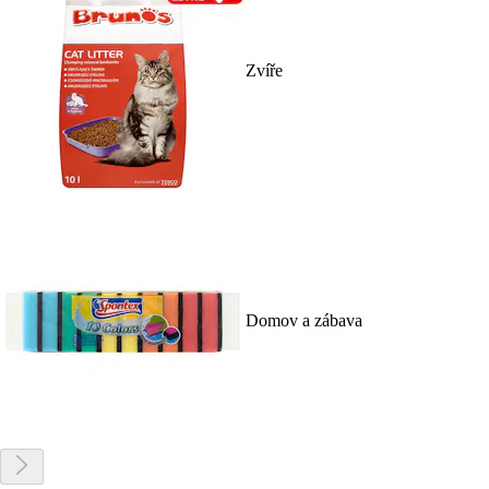
Zvíře
Domov a zábava