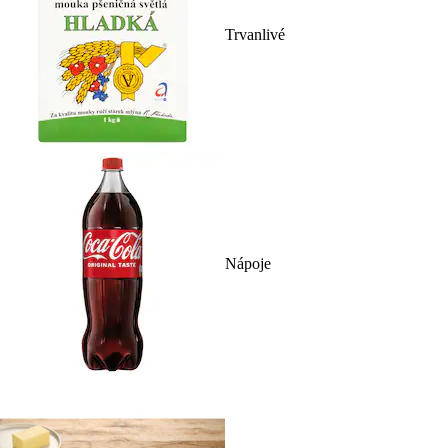
Trvanlivé
Nápoje