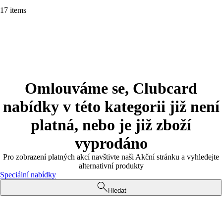
17 items
Omlouváme se, Clubcard
nabídky v této kategorii již není
platná, nebo je již zboží
vyprodáno
Pro zobrazení platných akcí navštivte naši Akční stránku a vyhledejte
alternativní produkty
Speciální nabídky
Hledat