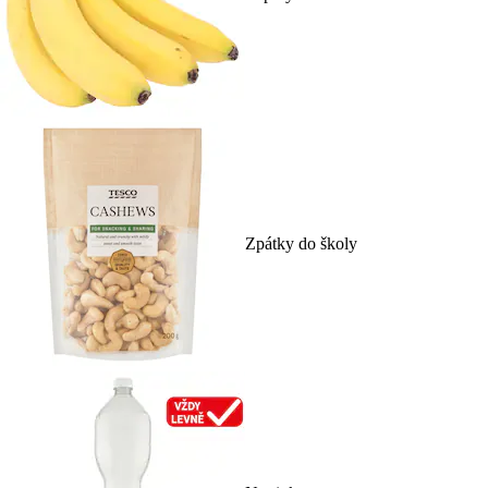
Zpátky do školy