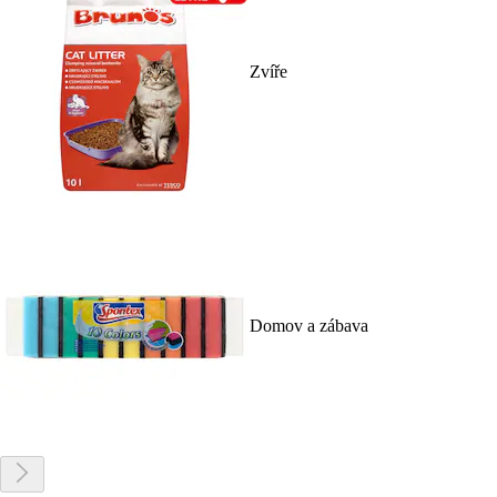
Zvíře
Domov a zábava