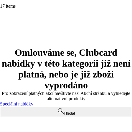
17 items
Omlouváme se, Clubcard
nabídky v této kategorii již není
platná, nebo je již zboží
vyprodáno
Pro zobrazení platných akcí navštivte naši Akční stránku a vyhledejte
alternativní produkty
Speciální nabídky
Hledat