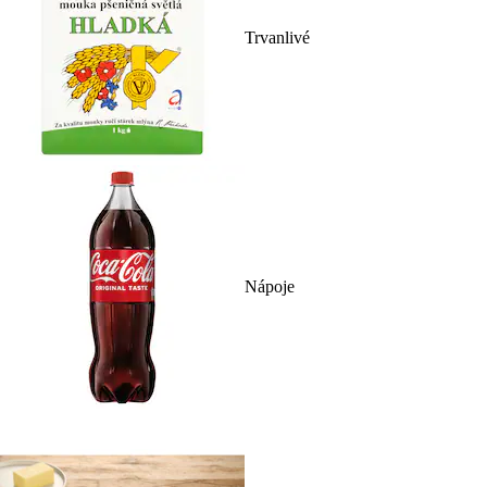
Trvanlivé
Nápoje