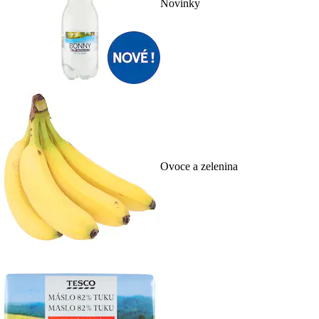
Novinky
Ovoce a zelenina