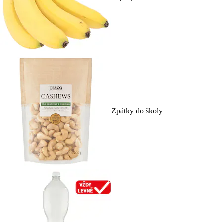
Zpátky do školy