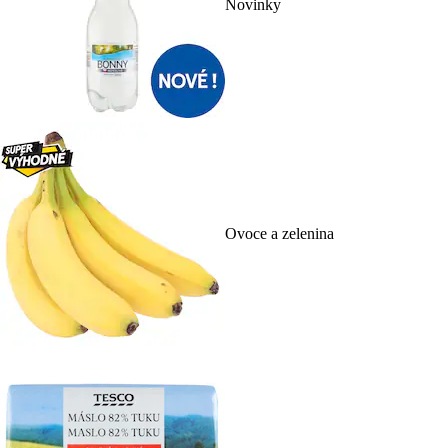
Novinky
Ovoce a zelenina