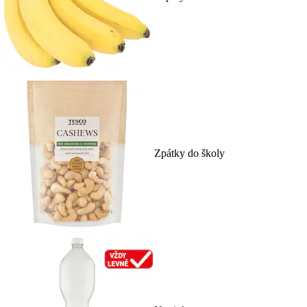
Zpátky do školy