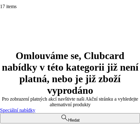
17 items
Omlouváme se, Clubcard
nabídky v této kategorii již není
platná, nebo je již zboží
vyprodáno
Pro zobrazení platných akcí navštivte naši Akční stránku a vyhledejte
alternativní produkty
Speciální nabídky
Hledat