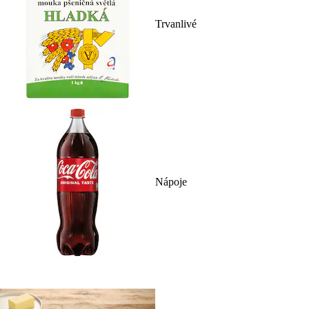
Trvanlivé
Nápoje