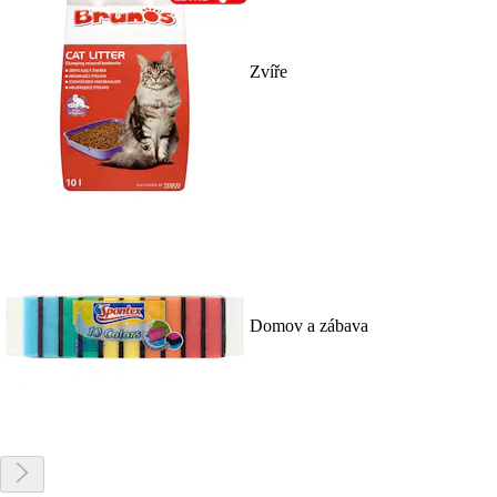
Zvíře
Domov a zábava