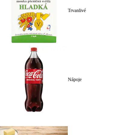
Trvanlivé
Nápoje