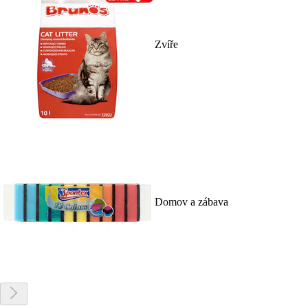
Zvíře
Domov a zábava