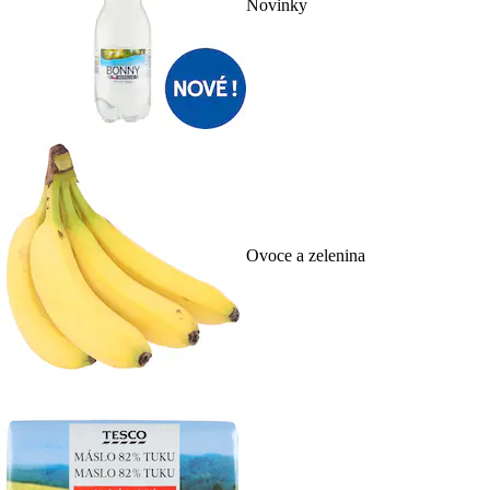
Novinky
Ovoce a zelenina