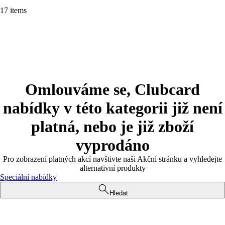
17 items
Omlouváme se, Clubcard
nabídky v této kategorii již není
platná, nebo je již zboží
vyprodáno
Pro zobrazení platných akcí navštivte naši Akční stránku a vyhledejte
alternativní produkty
Speciální nabídky
Hledat