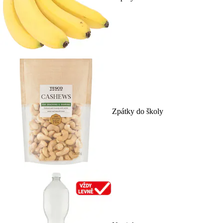
Zpátky do školy