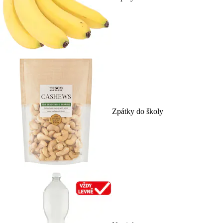
Zpátky do školy