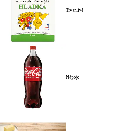
Trvanlivé
Nápoje