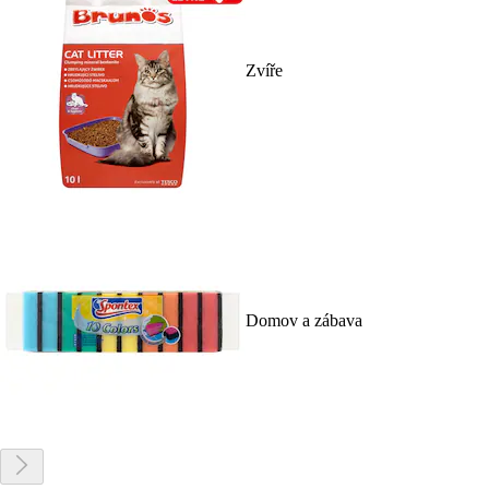
Zvíře
Domov a zábava