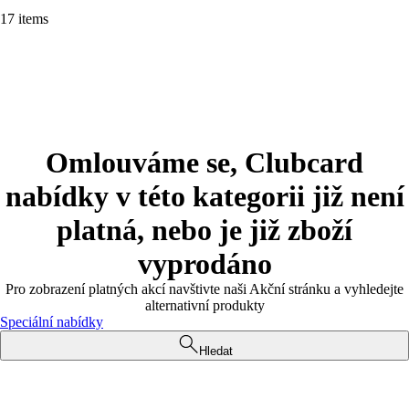
17 items
Omlouváme se, Clubcard
nabídky v této kategorii již není
platná, nebo je již zboží
vyprodáno
Pro zobrazení platných akcí navštivte naši Akční stránku a vyhledejte
alternativní produkty
Speciální nabídky
Hledat