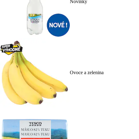
Novinky
Ovoce a zelenina