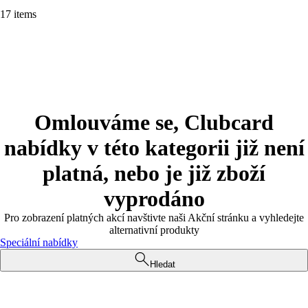
17 items
Omlouváme se, Clubcard
nabídky v této kategorii již není
platná, nebo je již zboží
vyprodáno
Pro zobrazení platných akcí navštivte naši Akční stránku a vyhledejte
alternativní produkty
Speciální nabídky
Hledat