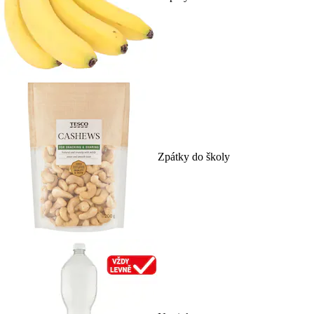
Zpátky do školy