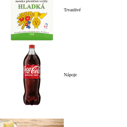
Trvanlivé
Nápoje