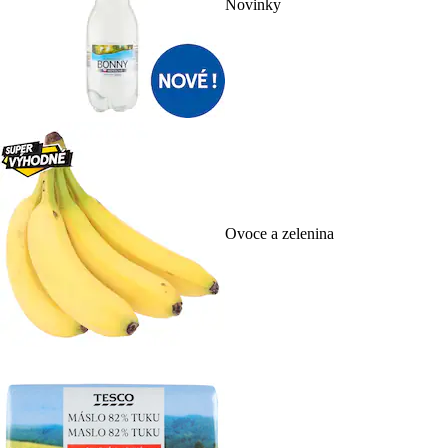
Novinky
Ovoce a zelenina