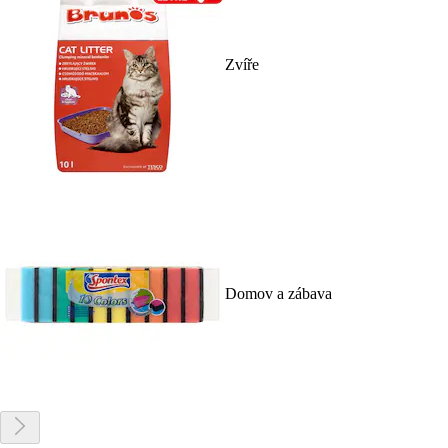
Zvíře
Domov a zábava