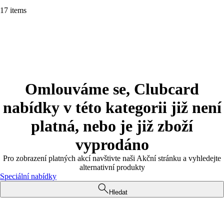
17 items
Omlouváme se, Clubcard
nabídky v této kategorii již není
platná, nebo je již zboží
vyprodáno
Pro zobrazení platných akcí navštivte naši Akční stránku a vyhledejte
alternativní produkty
Speciální nabídky
Hledat