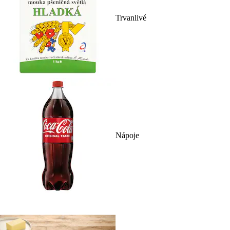
Trvanlivé
Nápoje