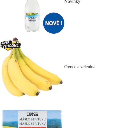
Novinky
Ovoce a zelenina