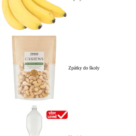
Zpátky do školy