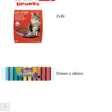
Zvíře
Domov a zábava