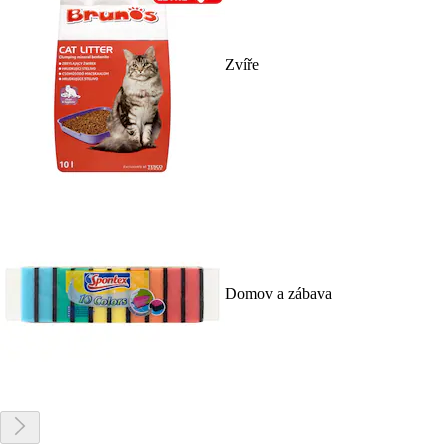
Zvíře
Domov a zábava