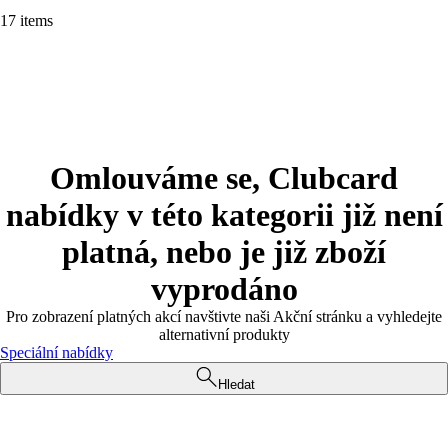
17 items
Omlouváme se, Clubcard
nabídky v této kategorii již není
platná, nebo je již zboží
vyprodáno
Pro zobrazení platných akcí navštivte naši Akční stránku a vyhledejte
alternativní produkty
Speciální nabídky
Hledat