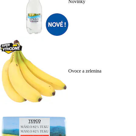
Novinky
Ovoce a zelenina