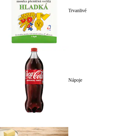
Trvanlivé
Nápoje