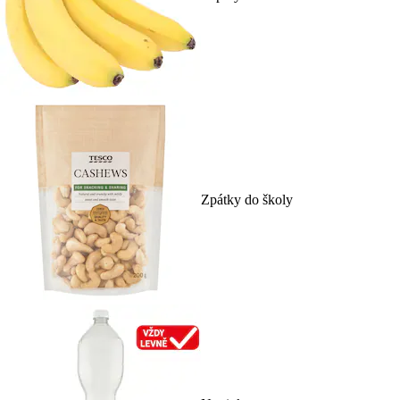
Zpátky do školy