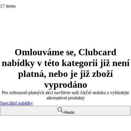
17 items
Omlouváme se, Clubcard
nabídky v této kategorii již není
platná, nebo je již zboží
vyprodáno
Pro zobrazení platných akcí navštivte naši Akční stránku a vyhledejte
alternativní produkty
Speciální nabídky
Hledat