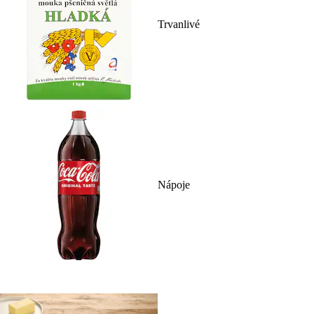
Trvanlivé
Nápoje