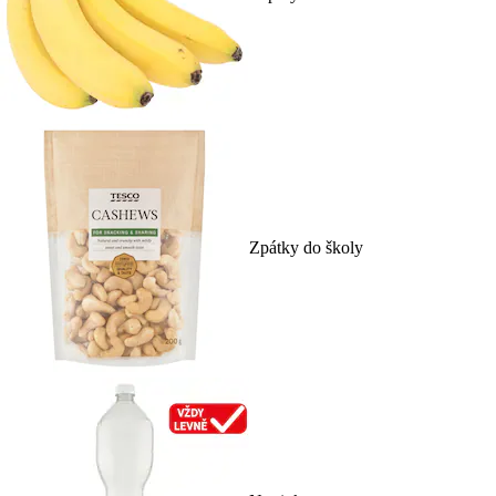
Zpátky do školy