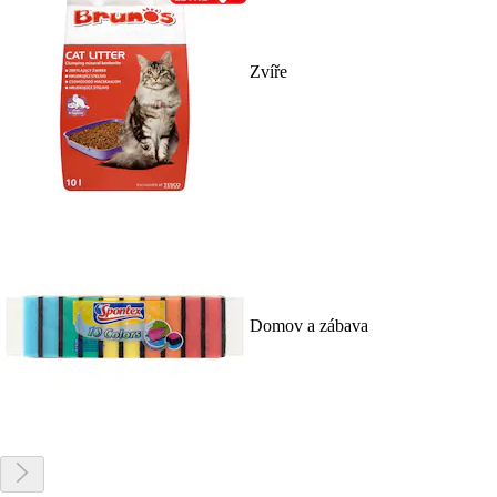
Zvíře
Domov a zábava