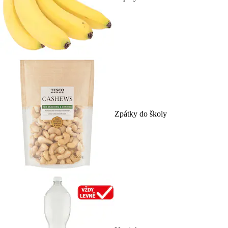
Zpátky do školy