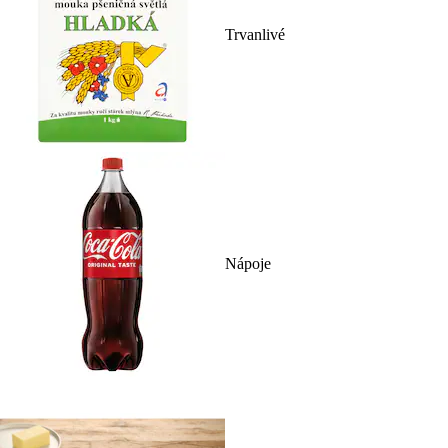
Trvanlivé
Nápoje