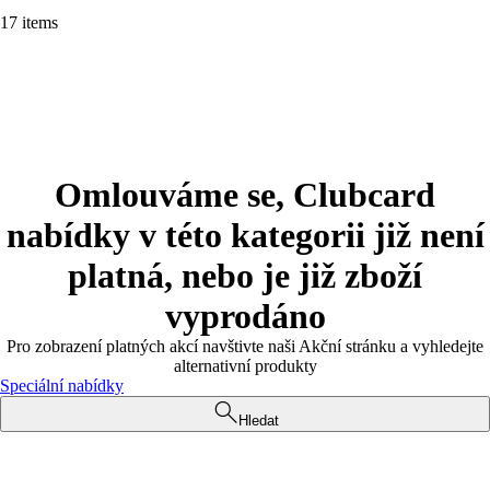
17 items
Omlouváme se, Clubcard
nabídky v této kategorii již není
platná, nebo je již zboží
vyprodáno
Pro zobrazení platných akcí navštivte naši Akční stránku a vyhledejte
alternativní produkty
Speciální nabídky
Hledat