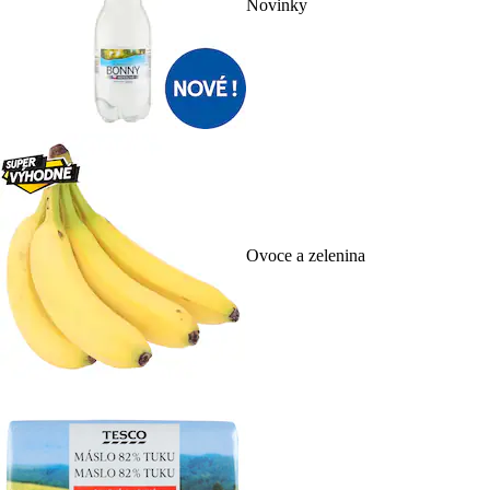
Novinky
Ovoce a zelenina