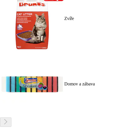
Zvíře
Domov a zábava