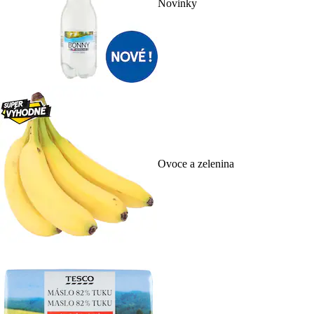
Novinky
Ovoce a zelenina