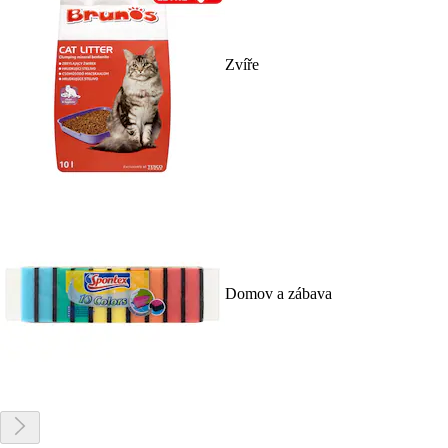
Zvíře
Domov a zábava