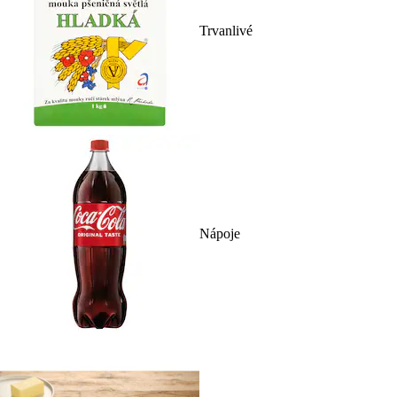
Trvanlivé
Nápoje