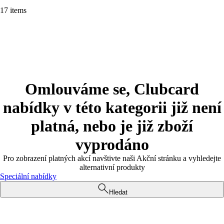
17 items
Omlouváme se, Clubcard
nabídky v této kategorii již není
platná, nebo je již zboží
vyprodáno
Pro zobrazení platných akcí navštivte naši Akční stránku a vyhledejte
alternativní produkty
Speciální nabídky
Hledat