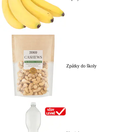
Zpátky do školy