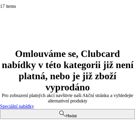
17 items
Omlouváme se, Clubcard
nabídky v této kategorii již není
platná, nebo je již zboží
vyprodáno
Pro zobrazení platných akcí navštivte naši Akční stránku a vyhledejte
alternativní produkty
Speciální nabídky
Hledat