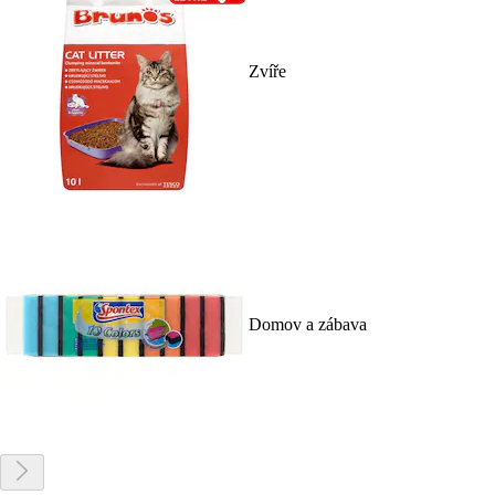
Zvíře
Domov a zábava