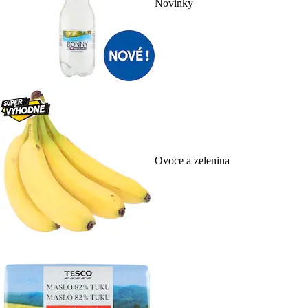
Novinky
Ovoce a zelenina