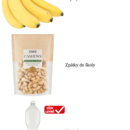
Zpátky do školy