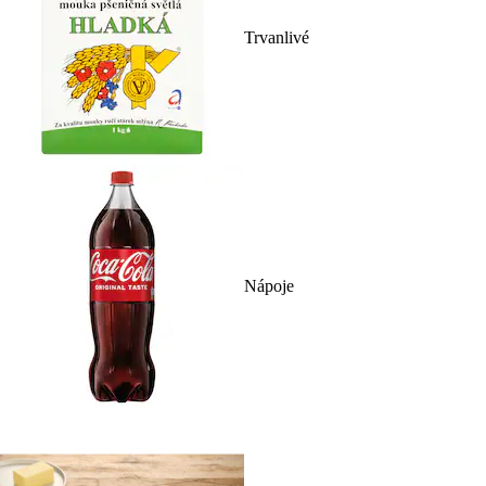
Trvanlivé
Nápoje