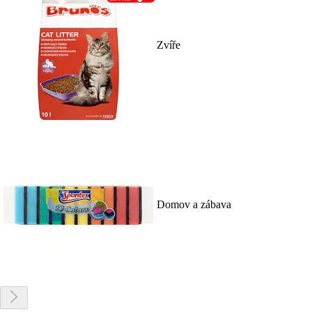
Zvíře
Domov a zábava