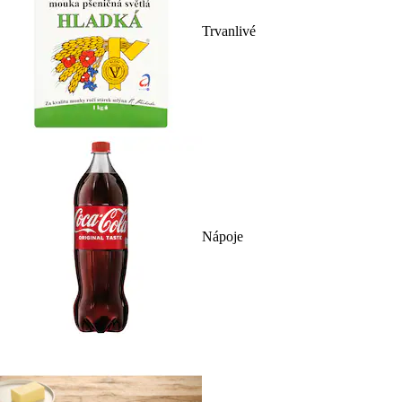
Trvanlivé
Nápoje