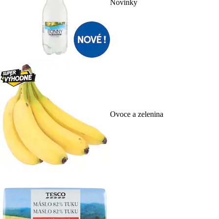
Novinky
Ovoce a zelenina