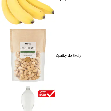
Zpátky do školy