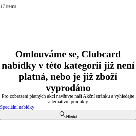
17 items
Omlouváme se, Clubcard
nabídky v této kategorii již není
platná, nebo je již zboží
vyprodáno
Pro zobrazení platných akcí navštivte naši Akční stránku a vyhledejte
alternativní produkty
Speciální nabídky
Hledat