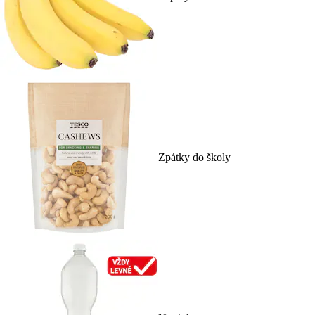
Zpátky do školy