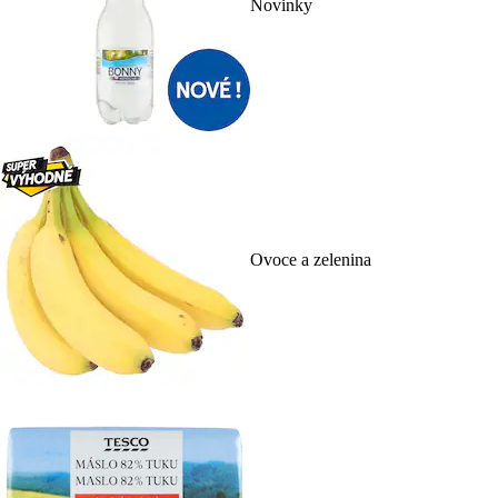
Novinky
Ovoce a zelenina