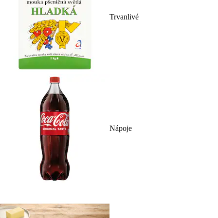
Trvanlivé
Nápoje