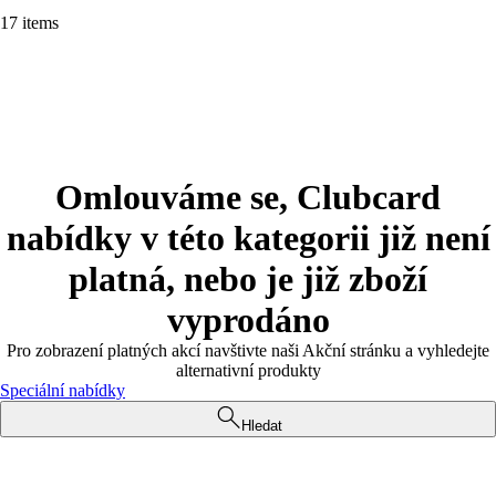
17 items
Omlouváme se, Clubcard
nabídky v této kategorii již není
platná, nebo je již zboží
vyprodáno
Pro zobrazení platných akcí navštivte naši Akční stránku a vyhledejte
alternativní produkty
Speciální nabídky
Hledat