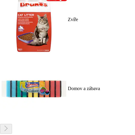
Zvíře
Domov a zábava