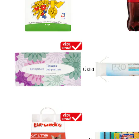
Úklid