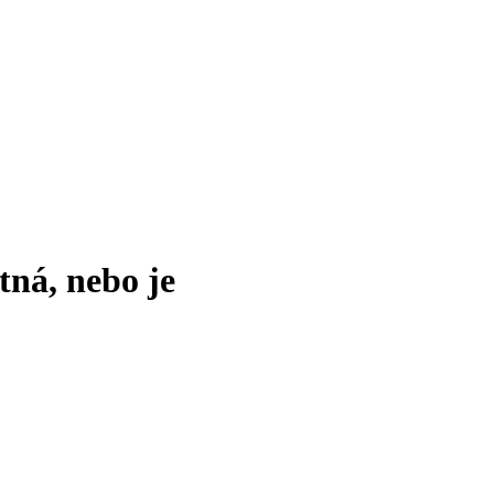
tná, nebo je