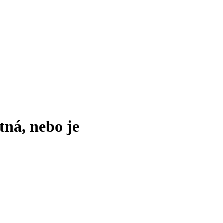
tná, nebo je