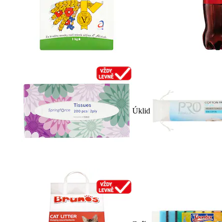
Úklid