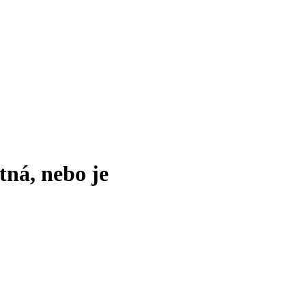
tná, nebo je