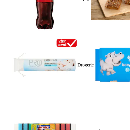
Drogerie