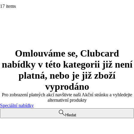
17 items
Omlouváme se, Clubcard
nabídky v této kategorii již není
platná, nebo je již zboží
vyprodáno
Pro zobrazení platných akcí navštivte naši Akční stránku a vyhledejte
alternativní produkty
Speciální nabídky
Hledat