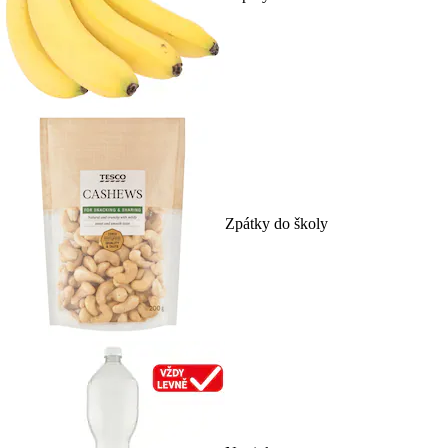
Zpátky do školy