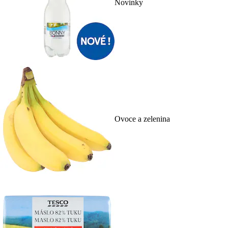
Novinky
Ovoce a zelenina