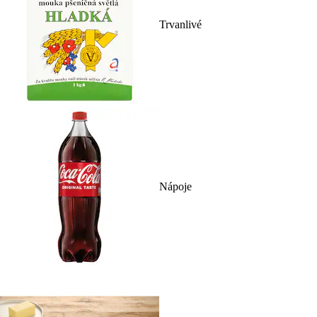
Trvanlivé
Nápoje