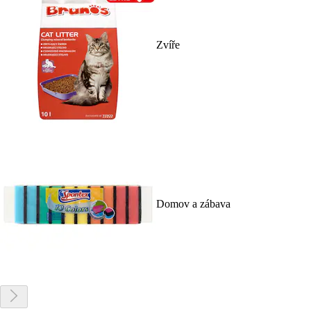
Zvíře
Domov a zábava