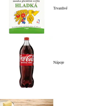
Trvanlivé
Nápoje