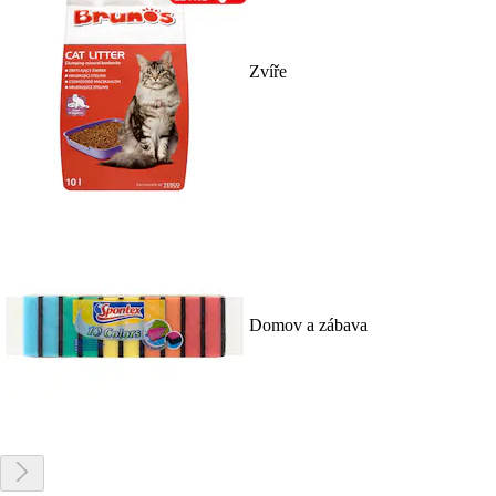
Zvíře
Domov a zábava