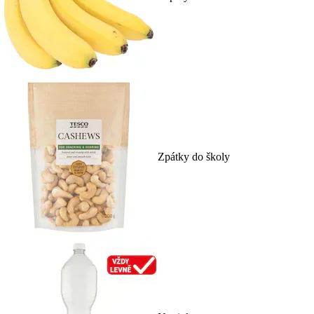
Zpátky do školy