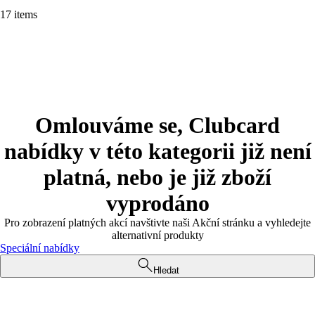
17 items
Omlouváme se, Clubcard
nabídky v této kategorii již není
platná, nebo je již zboží
vyprodáno
Pro zobrazení platných akcí navštivte naši Akční stránku a vyhledejte
alternativní produkty
Speciální nabídky
Hledat