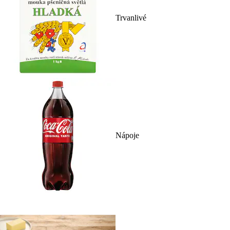
Trvanlivé
Nápoje