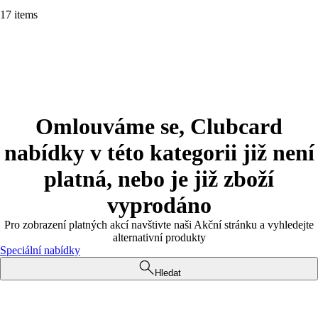
17 items
Omlouváme se, Clubcard
nabídky v této kategorii již není
platná, nebo je již zboží
vyprodáno
Pro zobrazení platných akcí navštivte naši Akční stránku a vyhledejte
alternativní produkty
Speciální nabídky
Hledat