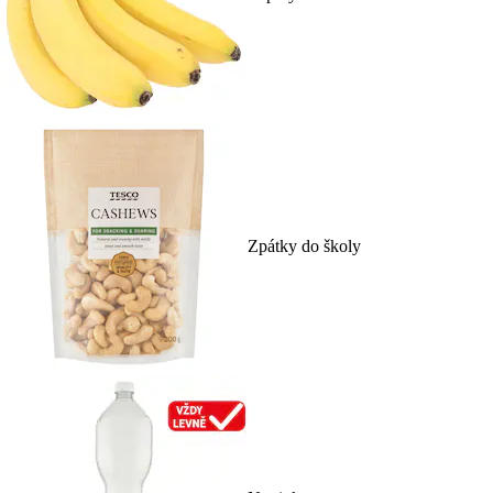
Zpátky do školy