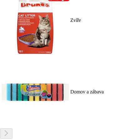
Zvíře
Domov a zábava