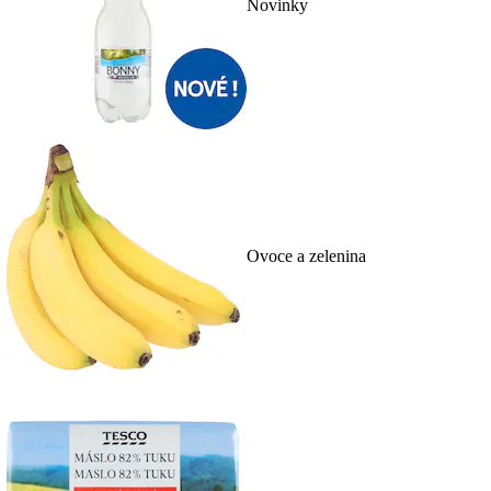
Novinky
Ovoce a zelenina