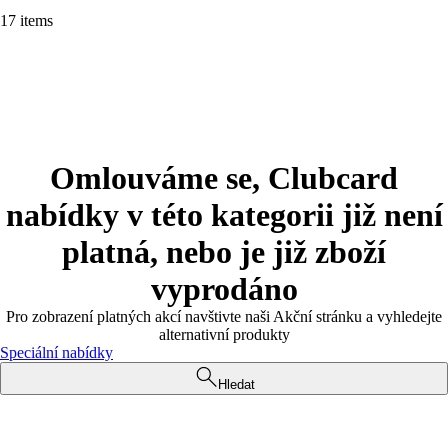
17 items
Omlouváme se, Clubcard
nabídky v této kategorii již není
platná, nebo je již zboží
vyprodáno
Pro zobrazení platných akcí navštivte naši Akční stránku a vyhledejte
alternativní produkty
Speciální nabídky
Hledat