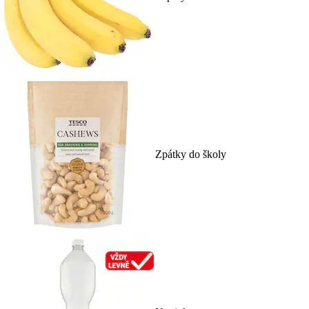
Zpátky do školy