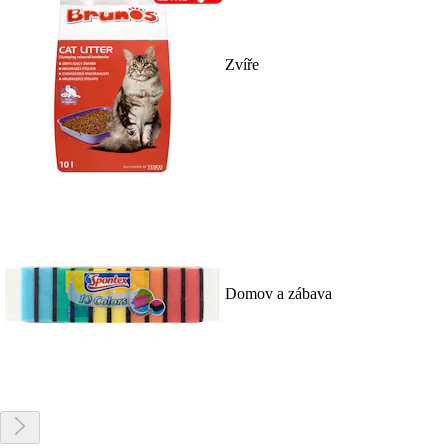
Zvíře
Domov a zábava