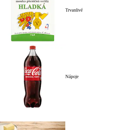
Trvanlivé
Nápoje