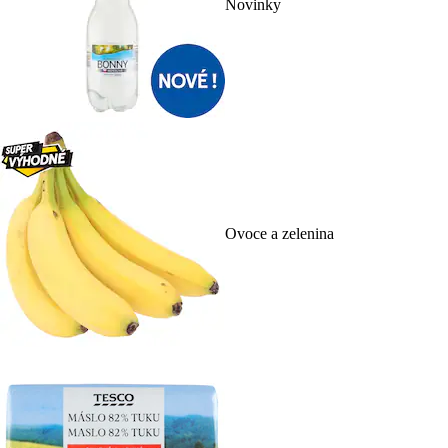
Novinky
Ovoce a zelenina