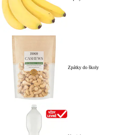
Zpátky do školy