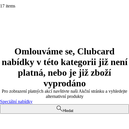
17 items
Omlouváme se, Clubcard
nabídky v této kategorii již není
platná, nebo je již zboží
vyprodáno
Pro zobrazení platných akcí navštivte naši Akční stránku a vyhledejte
alternativní produkty
Speciální nabídky
Hledat