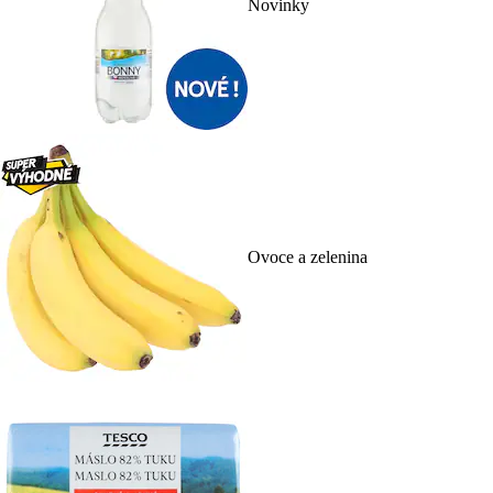
Novinky
Ovoce a zelenina