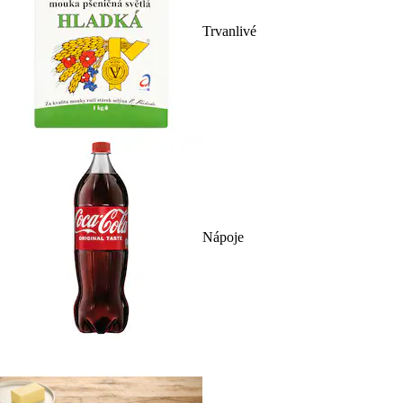
Trvanlivé
Nápoje