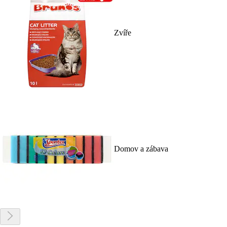
Zvíře
Domov a zábava