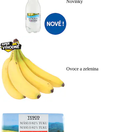
Novinky
Ovoce a zelenina