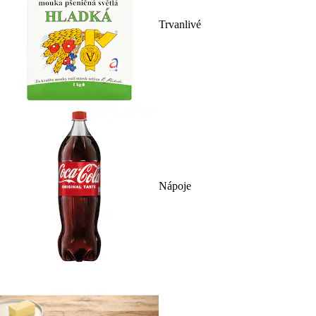
Trvanlivé
Nápoje