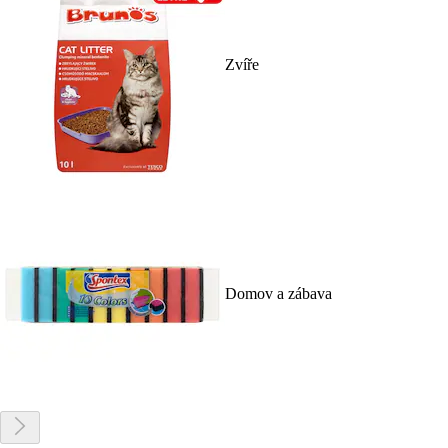
Zvíře
Domov a zábava