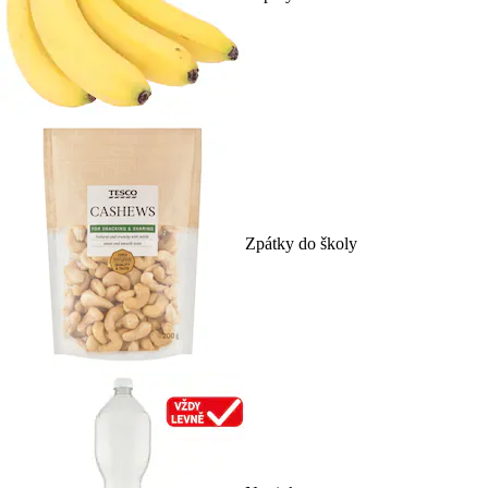
Zpátky do školy