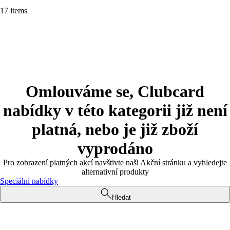
17 items
Omlouváme se, Clubcard
nabídky v této kategorii již není
platná, nebo je již zboží
vyprodáno
Pro zobrazení platných akcí navštivte naši Akční stránku a vyhledejte
alternativní produkty
Speciální nabídky
Hledat