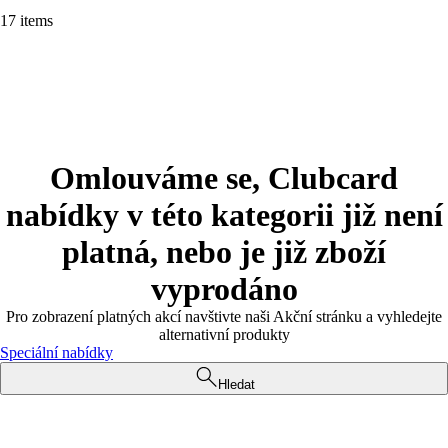
17 items
Omlouváme se, Clubcard
nabídky v této kategorii již není
platná, nebo je již zboží
vyprodáno
Pro zobrazení platných akcí navštivte naši Akční stránku a vyhledejte
alternativní produkty
Speciální nabídky
Hledat