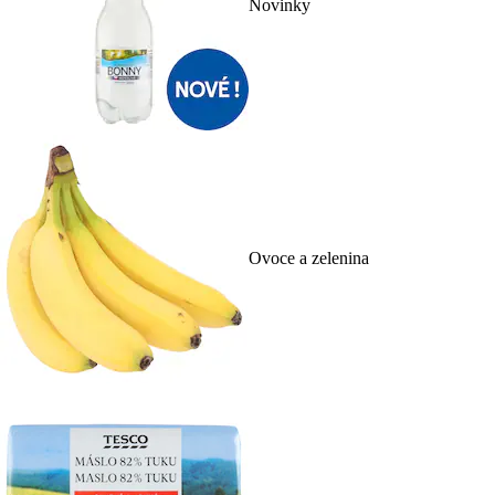
Novinky
Ovoce a zelenina