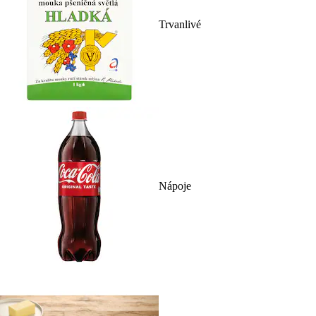
Trvanlivé
Nápoje