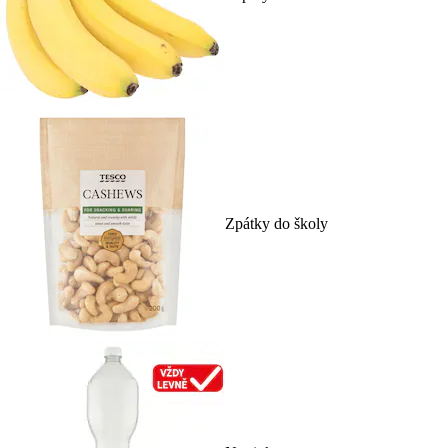
Zpátky do školy