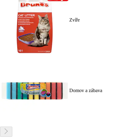
Zvíře
Domov a zábava