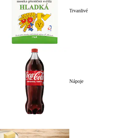
Trvanlivé
Nápoje