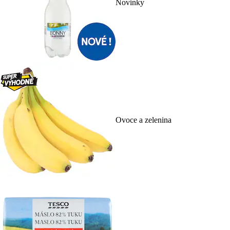
Novinky
Ovoce a zelenina