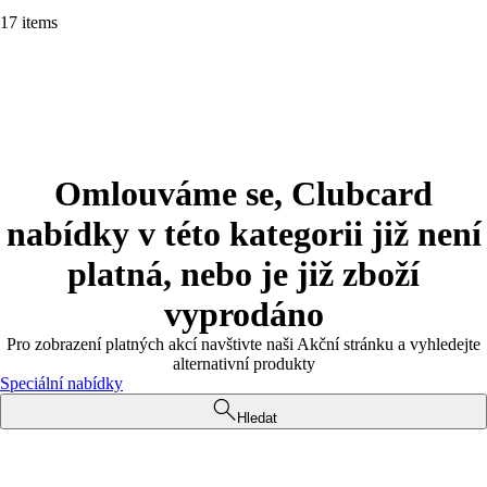
17 items
Omlouváme se, Clubcard
nabídky v této kategorii již není
platná, nebo je již zboží
vyprodáno
Pro zobrazení platných akcí navštivte naši Akční stránku a vyhledejte
alternativní produkty
Speciální nabídky
Hledat