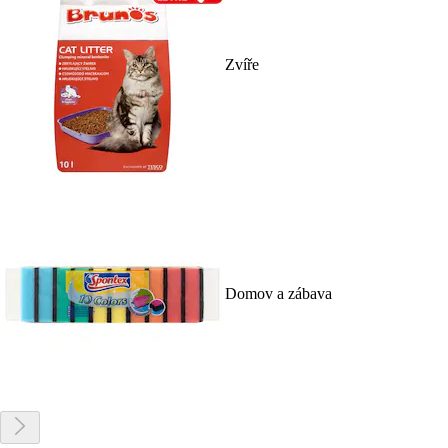
Zvíře
Domov a zábava