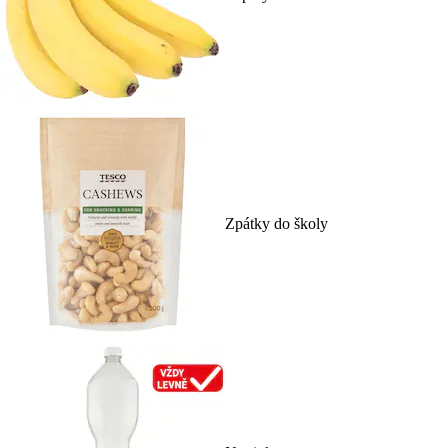
Zpátky do školy