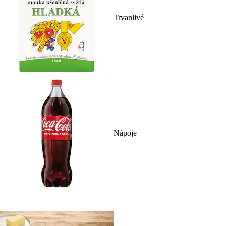
Trvanlivé
Nápoje