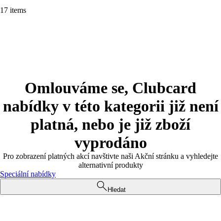
17 items
Omlouváme se, Clubcard
nabídky v této kategorii již není
platná, nebo je již zboží
vyprodáno
Pro zobrazení platných akcí navštivte naši Akční stránku a vyhledejte
alternativní produkty
Speciální nabídky
Hledat