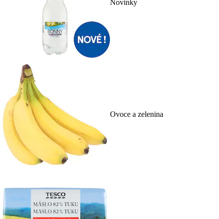
Novinky
Ovoce a zelenina