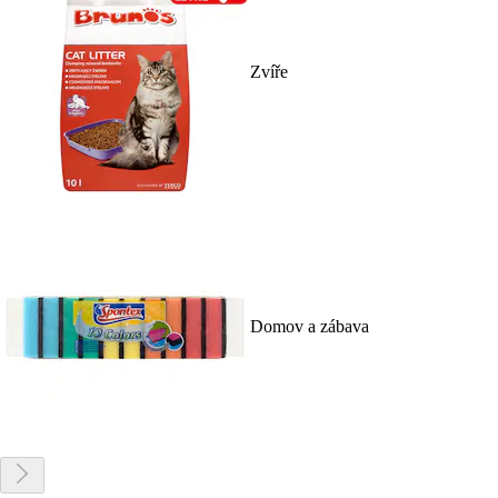
Zvíře
Domov a zábava