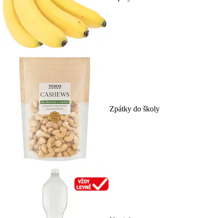
Zpátky do školy