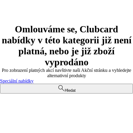
Omlouváme se, Clubcard
nabídky v této kategorii již není
platná, nebo je již zboží
vyprodáno
Pro zobrazení platných akcí navštivte naši Akční stránku a vyhledejte
alternativní produkty
Speciální nabídky
Hledat