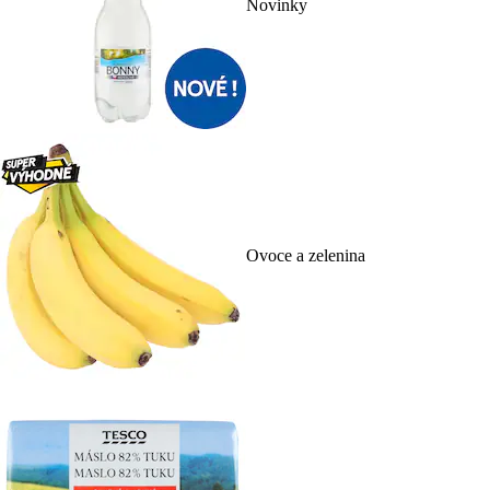
Novinky
Ovoce a zelenina