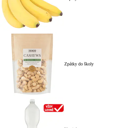
Zpátky do školy