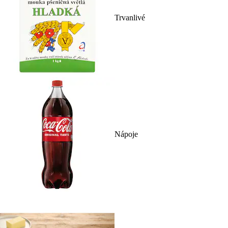
Trvanlivé
Nápoje