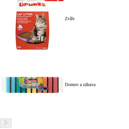
Zvíře
Domov a zábava