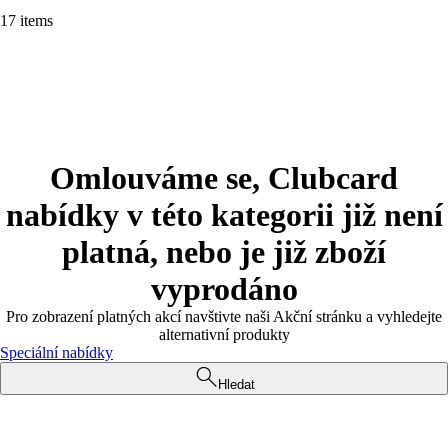
17 items
Omlouváme se, Clubcard
nabídky v této kategorii již není
platná, nebo je již zboží
vyprodáno
Pro zobrazení platných akcí navštivte naši Akční stránku a vyhledejte
alternativní produkty
Speciální nabídky
Hledat