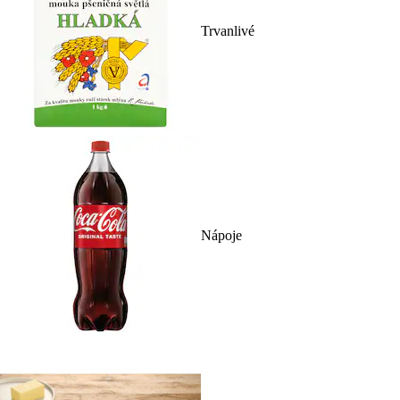
Trvanlivé
Nápoje