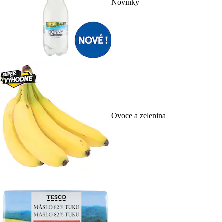
Novinky
Ovoce a zelenina