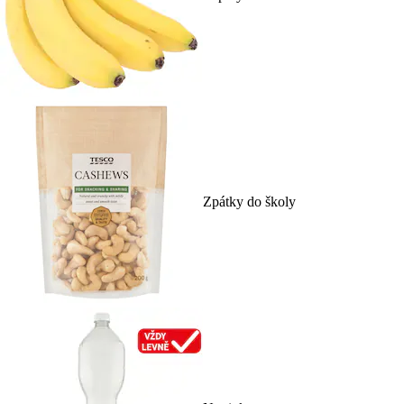
Zpátky do školy