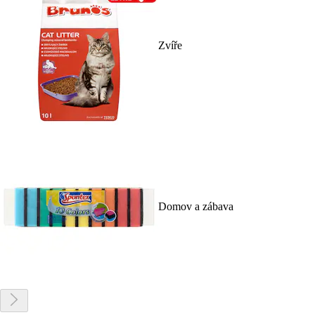
Zvíře
Domov a zábava