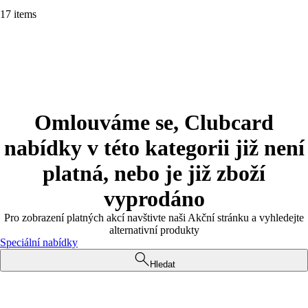
17 items
Omlouváme se, Clubcard
nabídky v této kategorii již není
platná, nebo je již zboží
vyprodáno
Pro zobrazení platných akcí navštivte naši Akční stránku a vyhledejte
alternativní produkty
Speciální nabídky
Hledat