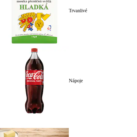
Trvanlivé
Nápoje