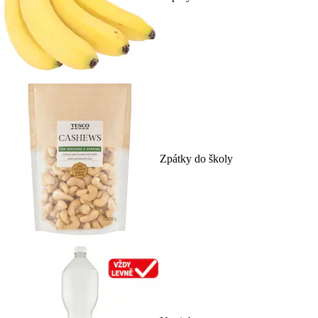
Zpátky do školy