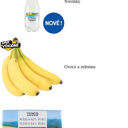
Novinky
Ovoce a zelenina