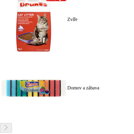
Zvíře
Domov a zábava