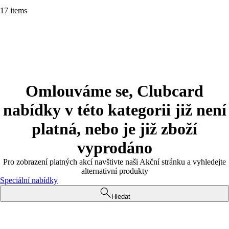
17 items
Omlouváme se, Clubcard
nabídky v této kategorii již není
platná, nebo je již zboží
vyprodáno
Pro zobrazení platných akcí navštivte naši Akční stránku a vyhledejte
alternativní produkty
Speciální nabídky
Hledat