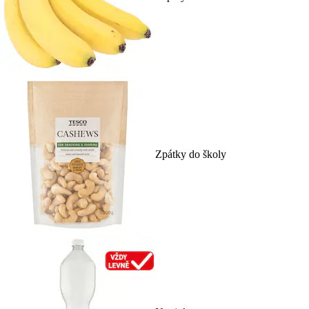
Zpátky do školy