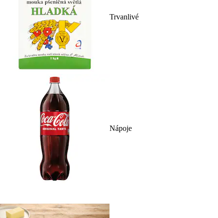
Trvanlivé
Nápoje