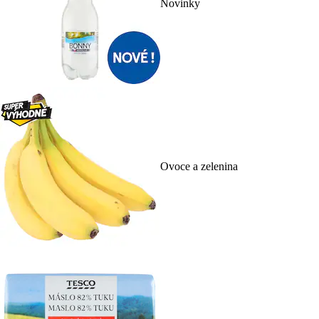
Novinky
Ovoce a zelenina