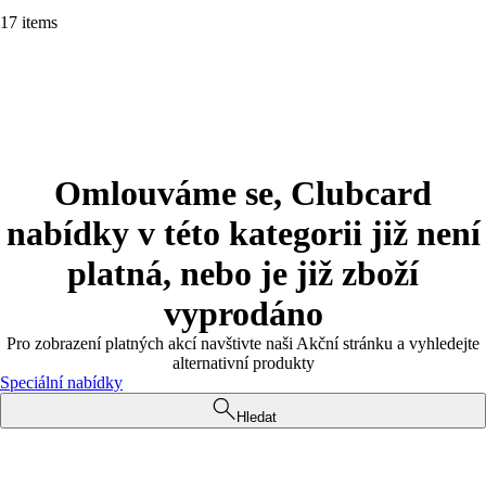
17 items
Omlouváme se, Clubcard
nabídky v této kategorii již není
platná, nebo je již zboží
vyprodáno
Pro zobrazení platných akcí navštivte naši Akční stránku a vyhledejte
alternativní produkty
Speciální nabídky
Hledat