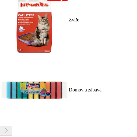
Zvíře
Domov a zábava