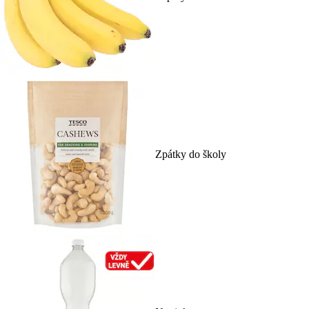
Zpátky do školy