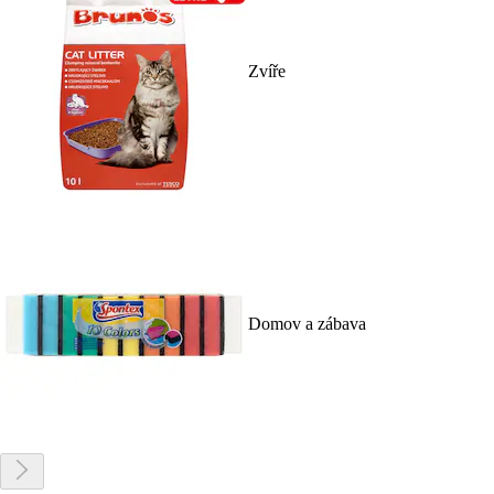
Zvíře
Domov a zábava