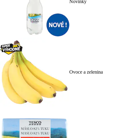
Novinky
Ovoce a zelenina