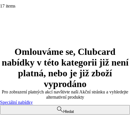
17 items
Omlouváme se, Clubcard
nabídky v této kategorii již není
platná, nebo je již zboží
vyprodáno
Pro zobrazení platných akcí navštivte naši Akční stránku a vyhledejte
alternativní produkty
Speciální nabídky
Hledat