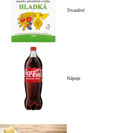
Trvanlivé
Nápoje