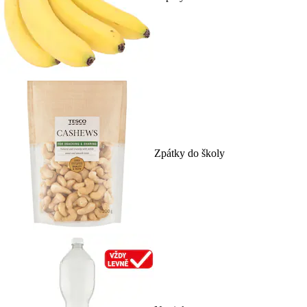
Zpátky do školy