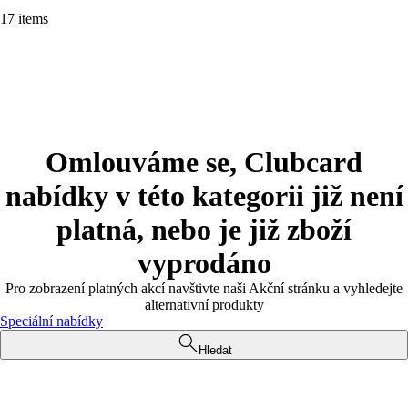
17 items
Omlouváme se, Clubcard
nabídky v této kategorii již není
platná, nebo je již zboží
vyprodáno
Pro zobrazení platných akcí navštivte naši Akční stránku a vyhledejte
alternativní produkty
Speciální nabídky
Hledat