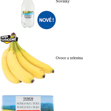
Novinky
Ovoce a zelenina