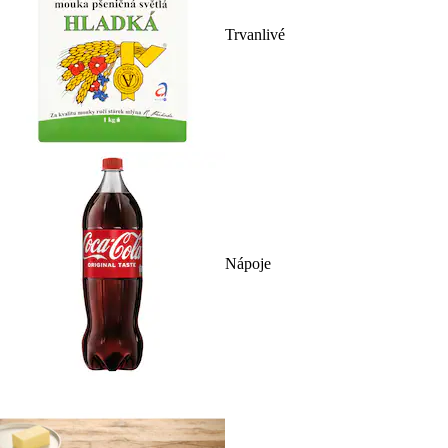
Trvanlivé
Nápoje