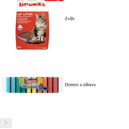
Zvíře
Domov a zábava