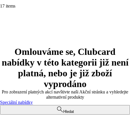
17 items
Omlouváme se, Clubcard
nabídky v této kategorii již není
platná, nebo je již zboží
vyprodáno
Pro zobrazení platných akcí navštivte naši Akční stránku a vyhledejte
alternativní produkty
Speciální nabídky
Hledat