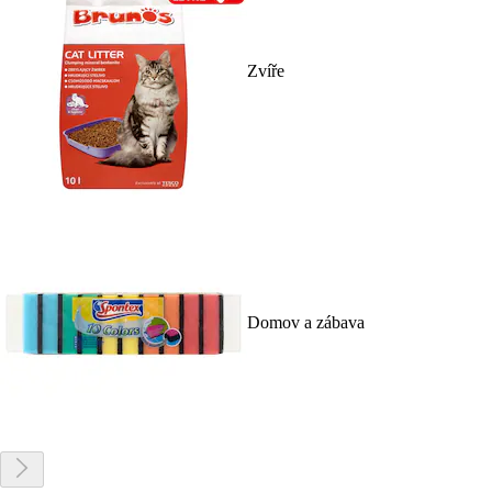
Zvíře
Domov a zábava