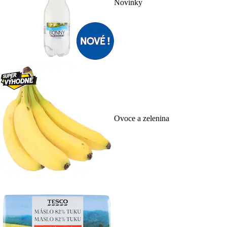
Novinky
Ovoce a zelenina