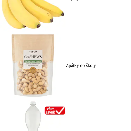
Zpátky do školy