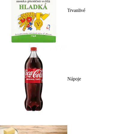
Trvanlivé
Nápoje