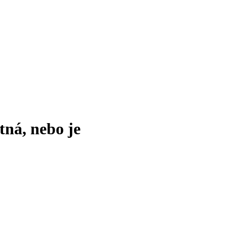
tná, nebo je