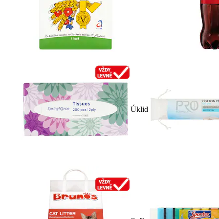
Úklid