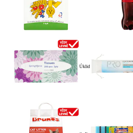
Úklid