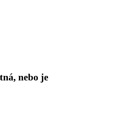
tná, nebo je