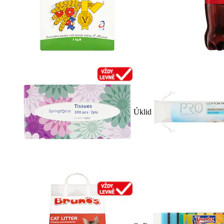
Úklid