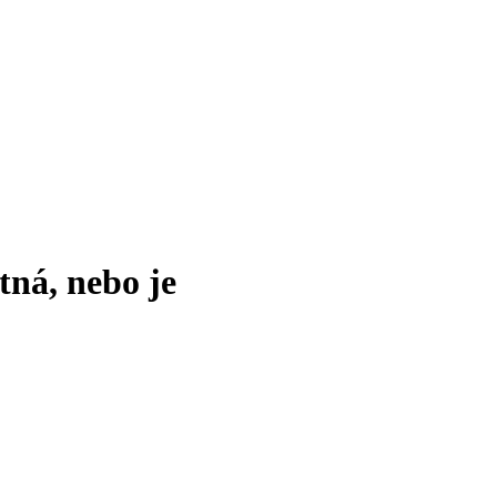
tná, nebo je