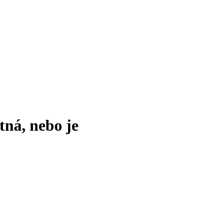
tná, nebo je