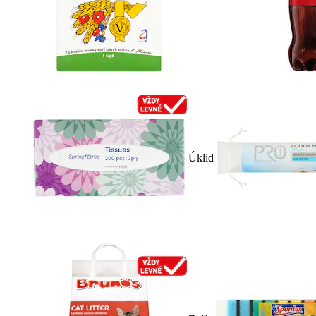
Úklid