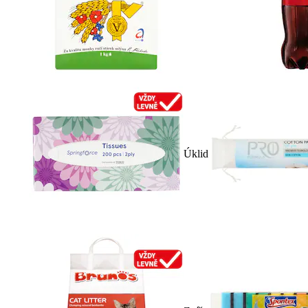
Úklid