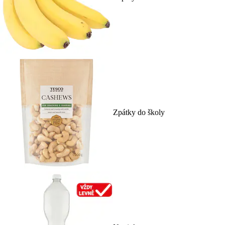
Zpátky do školy