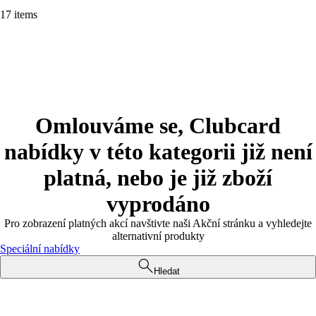
17 items
Omlouváme se, Clubcard
nabídky v této kategorii již není
platná, nebo je již zboží
vyprodáno
Pro zobrazení platných akcí navštivte naši Akční stránku a vyhledejte
alternativní produkty
Speciální nabídky
Hledat