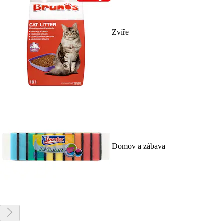
Zvíře
Domov a zábava