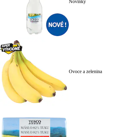
Novinky
Ovoce a zelenina