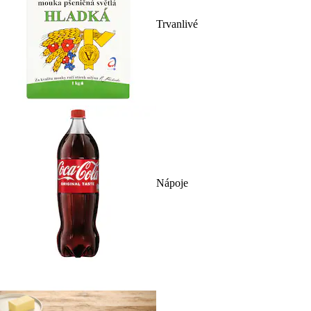
Trvanlivé
Nápoje