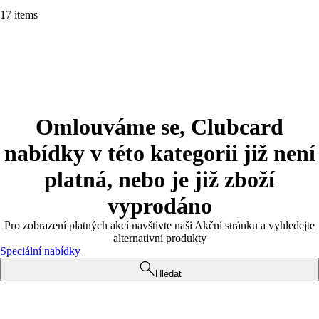
17 items
Omlouváme se, Clubcard
nabídky v této kategorii již není
platná, nebo je již zboží
vyprodáno
Pro zobrazení platných akcí navštivte naši Akční stránku a vyhledejte
alternativní produkty
Speciální nabídky
Hledat