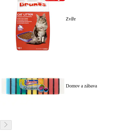
Zvíře
Domov a zábava