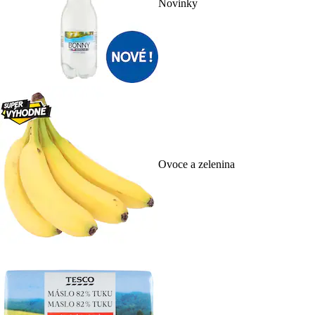
Novinky
Ovoce a zelenina