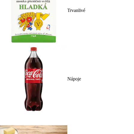
Trvanlivé
Nápoje