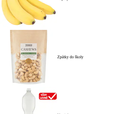
Zpátky do školy