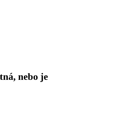
tná, nebo je