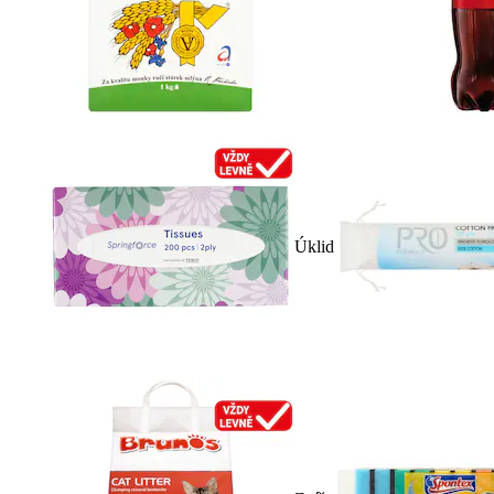
Úklid