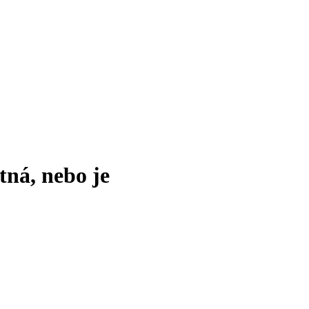
tná, nebo je