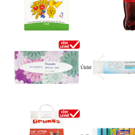
Úklid